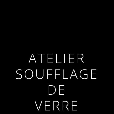
ATELIER
SOUFFLAGE
DE
VERRE