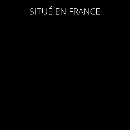
SITUÉ
EN
FRANCE