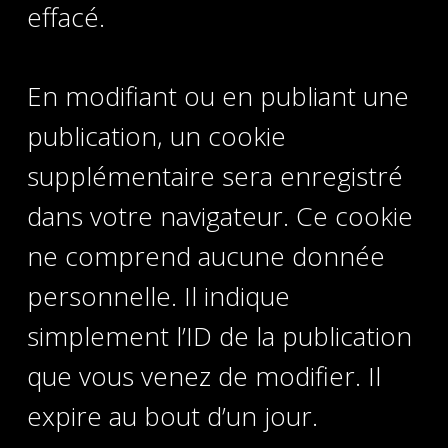
effacé.
En modifiant ou en publiant une
publication, un cookie
supplémentaire sera enregistré
dans votre navigateur. Ce cookie
ne comprend aucune donnée
personnelle. Il indique
simplement l’ID de la publication
que vous venez de modifier. Il
expire au bout d’un jour.