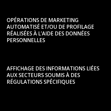
OPÉRATIONS DE MARKETING
AUTOMATISÉ ET/OU DE PROFILAGE
RÉALISÉES À L’AIDE DES DONNÉES
PERSONNELLES
AFFICHAGE DES INFORMATIONS LIÉES
AUX SECTEURS SOUMIS À DES
RÉGULATIONS SPÉCIFIQUES