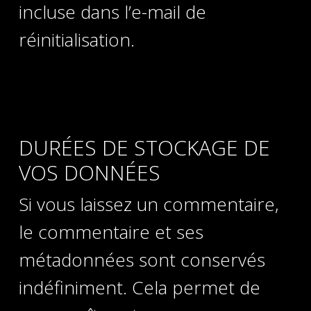
incluse dans l’e-mail de
réinitialisation.
DURÉES DE STOCKAGE DE
VOS DONNÉES
Si vous laissez un commentaire,
le commentaire et ses
métadonnées sont conservés
indéfiniment. Cela permet de