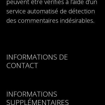
peuvent être vérifiés à l’aide d’un
service automatisé de détection
des commentaires indésirables.
INFORMATIONS DE
CONTACT
INFORMATIONS
SUPPLÉMENTAIRES