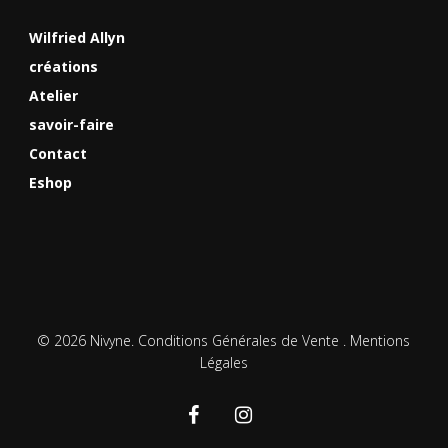
Wilfried Allyn
créations
Atelier
savoir-faire
Contact
Eshop
© 2026 Nivyne.
Conditions Générales de Vente
.
Mentions
Légales
facebook
instagram