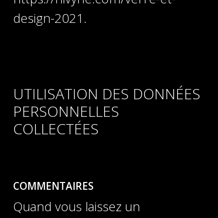
design-2021.
UTILISATION DES DONNÉES
PERSONNELLES
COLLECTÉES
COMMENTAIRES
Quand vous laissez un