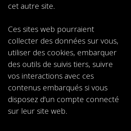
cet autre site.
Ces sites web pourraient
collecter des données sur vous,
utiliser des cookies, embarquer
des outils de suivis tiers, suivre
vos interactions avec ces
contenus embarqués si vous
disposez d’un compte connecté
sur leur site web.