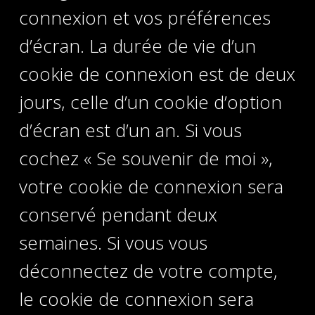
connexion et vos préférences
d’écran. La durée de vie d’un
cookie de connexion est de deux
jours, celle d’un cookie d’option
d’écran est d’un an. Si vous
cochez « Se souvenir de moi »,
votre cookie de connexion sera
conservé pendant deux
semaines. Si vous vous
déconnectez de votre compte,
le cookie de connexion sera