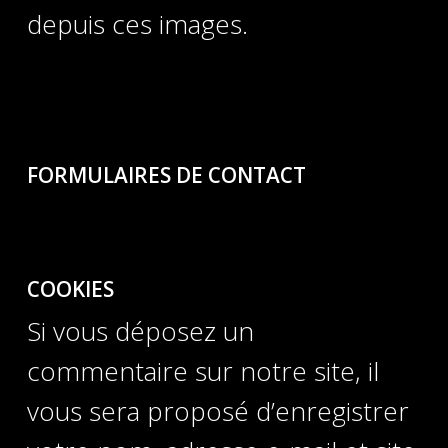
depuis ces images.
FORMULAIRES DE CONTACT
COOKIES
Si vous déposez un
commentaire sur notre site, il
vous sera proposé d’enregistrer