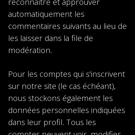
reconnaître et approuver
automatiquement les
commentaires suivants au lieu de
les laisser dans la file de
modération.
Pour les comptes qui s’inscrivent
sur notre site (le cas échéant),
nous stockons également les
données personnelles indiquées
dans leur profil. Tous les
comptes peuvent voir, modifier