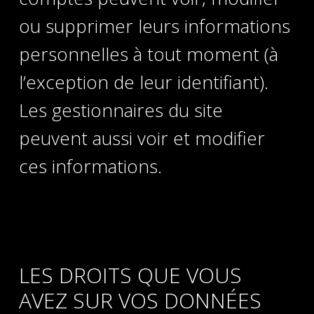
ou supprimer leurs informations
personnelles à tout moment (à
l’exception de leur identifiant).
Les gestionnaires du site
peuvent aussi voir et modifier
ces informations.
LES DROITS QUE VOUS
AVEZ SUR VOS DONNÉES