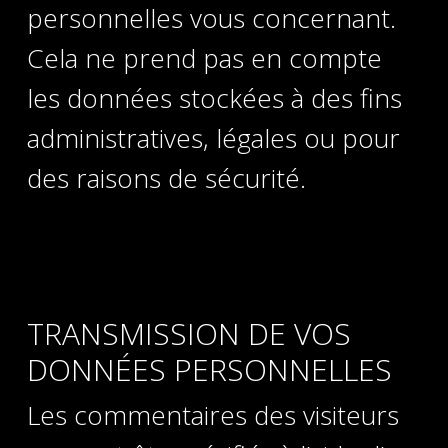
personnelles vous concernant.
Cela ne prend pas en compte
les données stockées à des fins
administratives, légales ou pour
des raisons de sécurité.
TRANSMISSION DE VOS
DONNÉES PERSONNELLES
Les commentaires des visiteurs