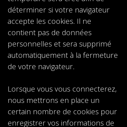
déterminer si votre navigateur
accepte les cookies. Il ne
contient pas de données
personnelles et sera supprimé
automatiquement à la fermeture
de votre navigateur.
Lorsque vous vous connecterez,
nous mettrons en place un
certain nombre de cookies pour
enregistrer vos informations de