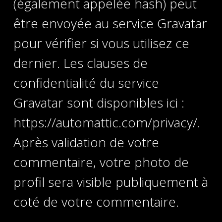
(également appelée hash) peut
être envoyée au service Gravatar
pour vérifier si vous utilisez ce
dernier. Les clauses de
confidentialité du service
Gravatar sont disponibles ici :
https://automattic.com/privacy/.
Après validation de votre
commentaire, votre photo de
profil sera visible publiquement à
coté de votre commentaire.