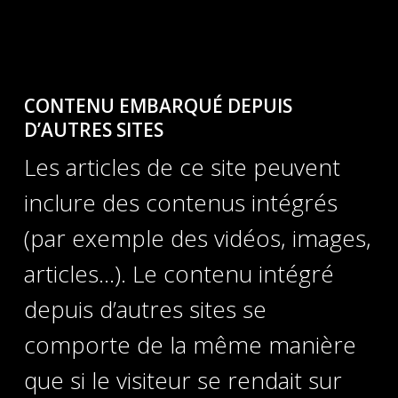
CONTENU EMBARQUÉ DEPUIS
D’AUTRES SITES
Les articles de ce site peuvent
inclure des contenus intégrés
(par exemple des vidéos, images,
articles…). Le contenu intégré
depuis d’autres sites se
comporte de la même manière
que si le visiteur se rendait sur