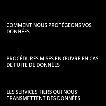
COMMENT NOUS PROTÉGEONS VOS
DONNÉES
PROCÉDURES MISES EN ŒUVRE EN CAS
DE FUITE DE DONNÉES
LES SERVICES TIERS QUI NOUS
TRANSMETTENT DES DONNÉES