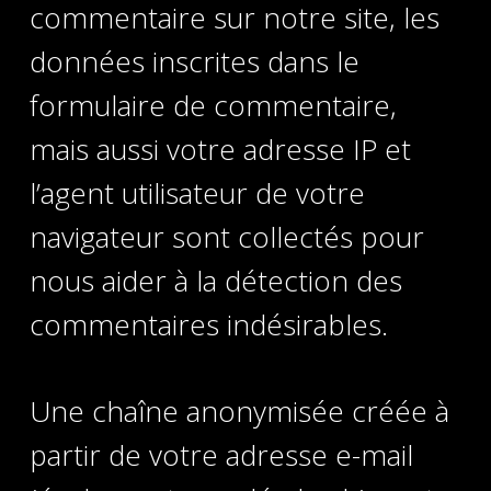
commentaire sur notre site, les
données inscrites dans le
formulaire de commentaire,
mais aussi votre adresse IP et
l’agent utilisateur de votre
navigateur sont collectés pour
nous aider à la détection des
commentaires indésirables.
Une chaîne anonymisée créée à
partir de votre adresse e-mail