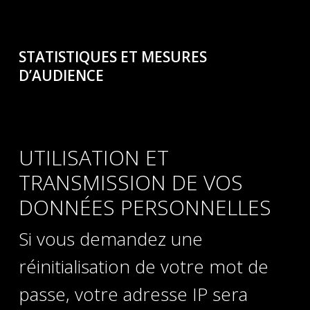
STATISTIQUES ET MESURES
D’AUDIENCE
UTILISATION ET
TRANSMISSION DE VOS
DONNÉES PERSONNELLES
Si vous demandez une
réinitialisation de votre mot de
passe, votre adresse IP sera