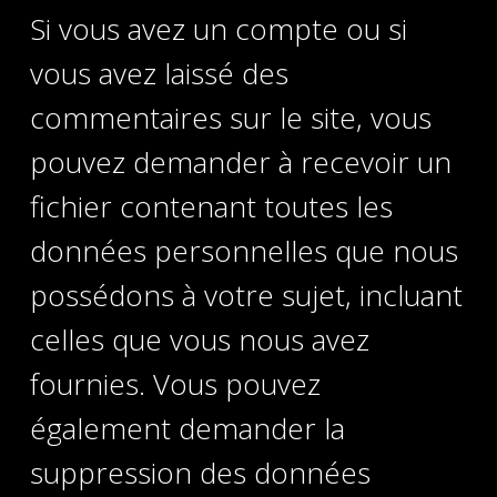
Si vous avez un compte ou si
vous avez laissé des
commentaires sur le site, vous
pouvez demander à recevoir un
fichier contenant toutes les
données personnelles que nous
possédons à votre sujet, incluant
celles que vous nous avez
fournies. Vous pouvez
également demander la
suppression des données