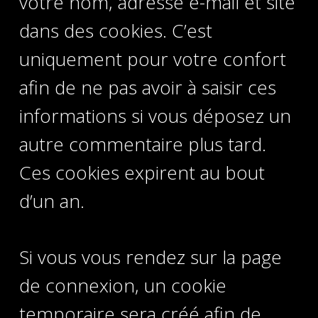
votre nom, adresse e-mail et site
dans des cookies. C’est
uniquement pour votre confort
afin de ne pas avoir à saisir ces
informations si vous déposez un
autre commentaire plus tard.
Ces cookies expirent au bout
d’un an.
Si vous vous rendez sur la page
de connexion, un cookie
temporaire sera créé afin de