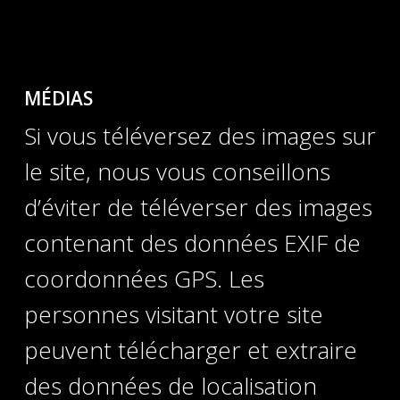
MÉDIAS
Si vous téléversez des images sur
le site, nous vous conseillons
d’éviter de téléverser des images
contenant des données EXIF de
coordonnées GPS. Les
personnes visitant votre site
peuvent télécharger et extraire
des données de localisation